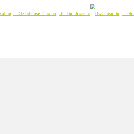
en spiegelt sich auch in deren akademischen u